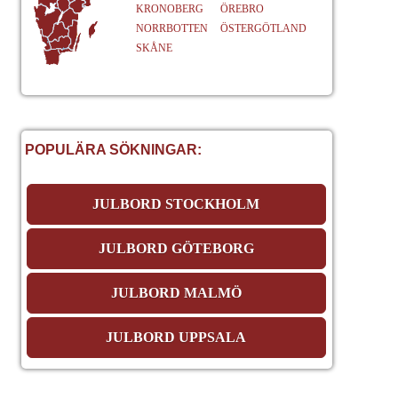
KRONOBERG
ÖREBRO
NORRBOTTEN
ÖSTERGÖTLAND
SKÅNE
POPULÄRA SÖKNINGAR:
JULBORD STOCKHOLM
JULBORD GÖTEBORG
JULBORD MALMÖ
JULBORD UPPSALA