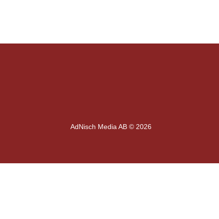
AdNisch Media AB © 2026