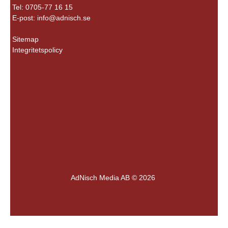
Tel: 0705-77 16 15
E-post:
info@adnisch.se
Sitemap
Integritetspolicy
AdNisch Media AB © 2026