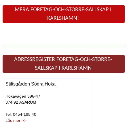
MERA FORETAG-OCH-STORRE-SALLSKAP I
KARLSHAMN!
ADRESSREGISTER FORETAG-OCH-STORRE-
SALLSKAP I KARLSHAMN
Stiftsgården Södra Hoka
Hokavägen 396-47
374 92 ASARUM
Tel: 0454-195 40
Läs mer >>