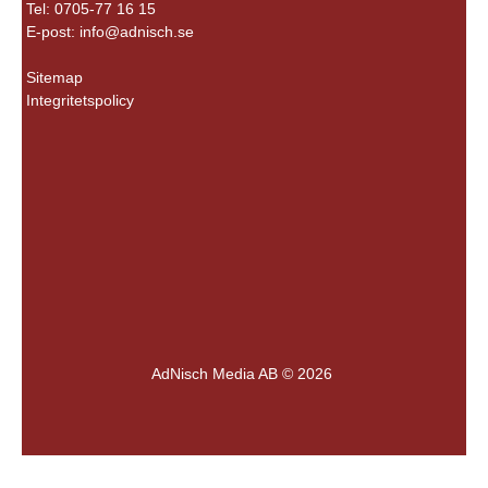
Tel: 0705-77 16 15
E-post:
info@adnisch.se
Sitemap
Integritetspolicy
AdNisch Media AB © 2026