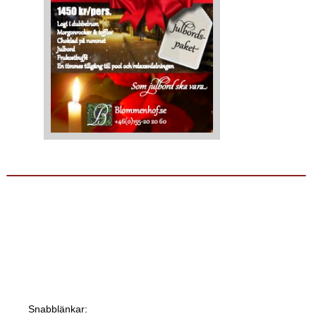
Snabblänkar: