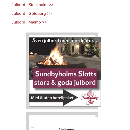
Julbord i Stockholm >>
Julbord i Göteborg >>
Julbord i Malmö >>