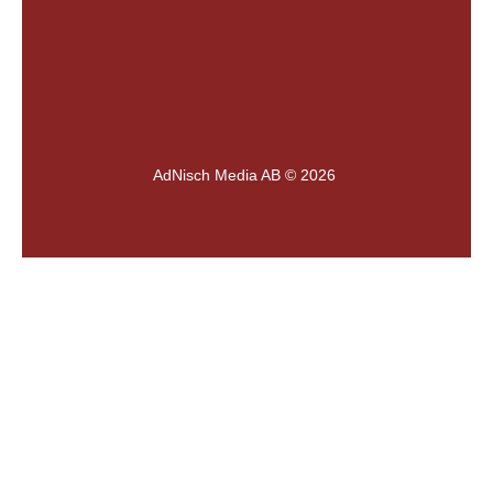
AdNisch Media AB © 2026