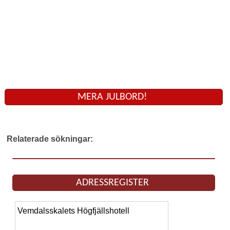
MERA JULBORD!
Relaterade sökningar:
ADRESSREGISTER
Vemdalsskalets Högfjällshotell