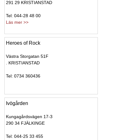
291 29 KRISTIANSTAD
Tel: 044-28 48 00
Läs mer >>
Heroes of Rock
Västra Storgatan 51F
. KRISTIANSTAD
Tel: 0734 360436
Ivögården
Kungagårdsvägen 17-3
290 34 FJÄLKINGE
Tel: 044-25 33 455