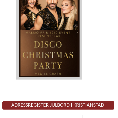
ADRESSREGISTER JULBORD I KRISTIANSTAD