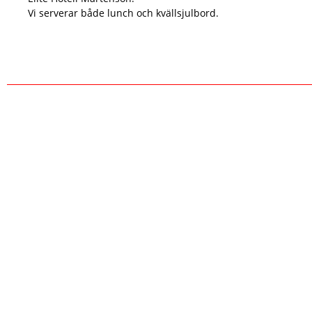
Vi serverar både lunch och kvällsjulbord.