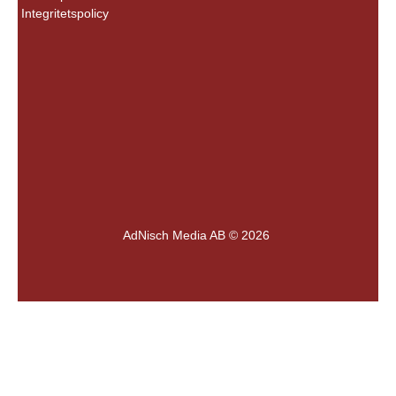
Integritetspolicy
AdNisch Media AB © 2026