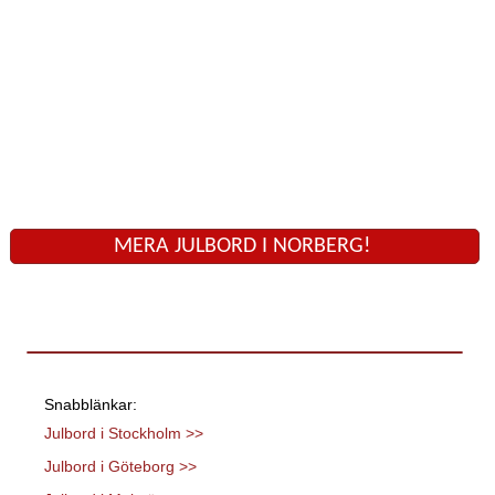
MERA JULBORD I NORBERG!
Snabblänkar:
Julbord i Stockholm >>
Julbord i Göteborg >>