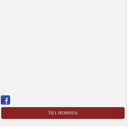
TILL HEMSIDA