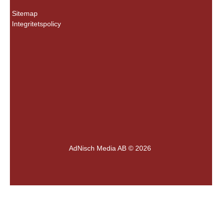
Sitemap
Integritetspolicy
AdNisch Media AB © 2026