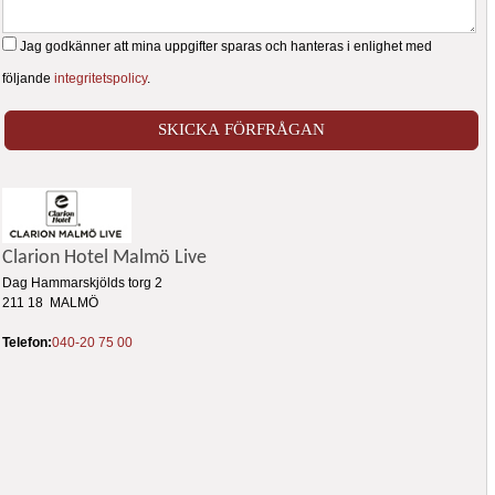
Jag godkänner att mina uppgifter sparas och hanteras i enlighet med
följande
integritetspolicy
.
Clarion Hotel Malmö Live
Dag Hammarskjölds torg 2
211 18 MALMÖ
Telefon:
040-20 75 00