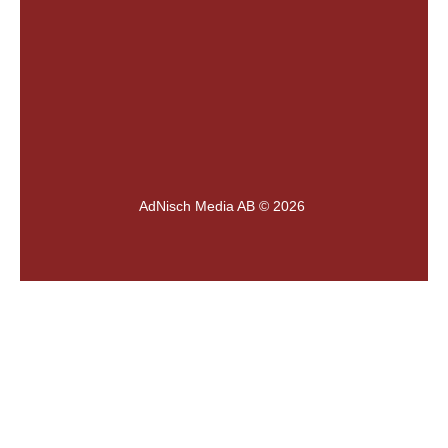
AdNisch Media AB © 2026