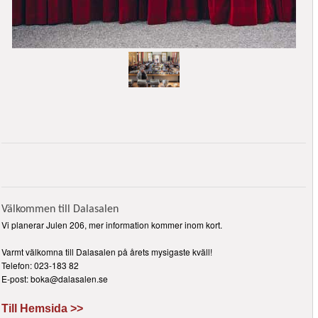
Välkommen till Dalasalen
Vi planerar Julen 206, mer information kommer inom kort.
Varmt välkomna till Dalasalen på årets mysigaste kväll!
Telefon: 023-183 82
E-post: boka@dalasalen.se
Till Hemsida >>