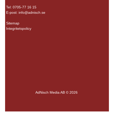
Tel: 0705-77 16 15
E-post:
info@adnisch.se
Sitemap
Integritetspolicy
AdNisch Media AB © 2026