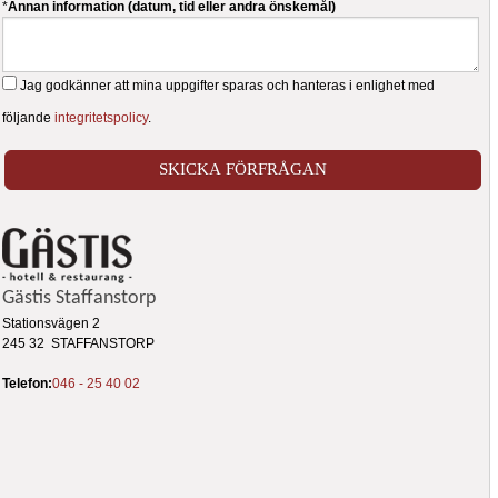
*
Annan information (datum, tid eller andra önskemål)
Jag godkänner att mina uppgifter sparas och hanteras i enlighet med
följande
integritetspolicy
.
Gästis Staffanstorp
Stationsvägen 2
245 32 STAFFANSTORP
Telefon:
046 - 25 40 02