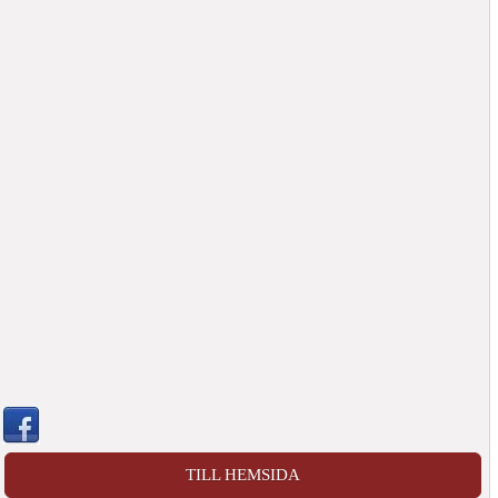
TILL HEMSIDA