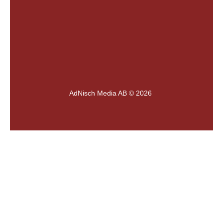
AdNisch Media AB © 2026