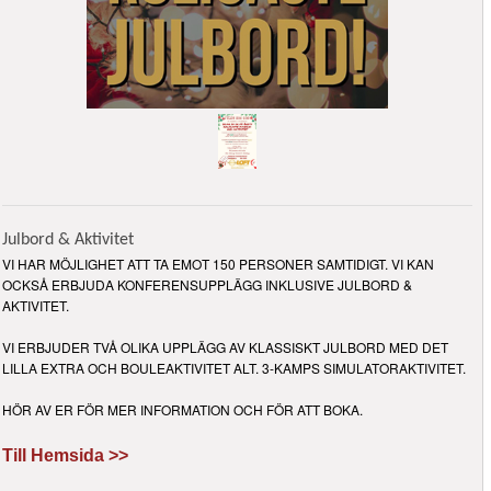
Julbord & Aktivitet
VI HAR MÖJLIGHET ATT TA EMOT 150 PERSONER SAMTIDIGT. VI KAN
OCKSÅ ERBJUDA KONFERENSUPPLÄGG INKLUSIVE JULBORD &
AKTIVITET.
VI ERBJUDER TVÅ OLIKA UPPLÄGG AV KLASSISKT JULBORD MED DET
LILLA EXTRA OCH BOULEAKTIVITET ALT. 3-KAMPS SIMULATORAKTIVITET.
HÖR AV ER FÖR MER INFORMATION OCH FÖR ATT BOKA.
Till Hemsida >>