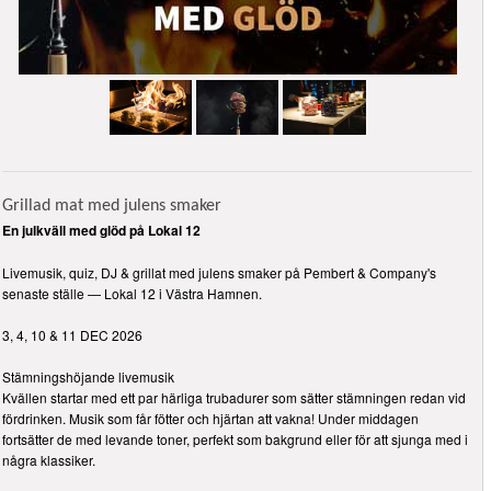
Grillad mat med julens smaker
En julkväll med glöd på Lokal 12
Livemusik, quiz, DJ & grillat med julens smaker på Pembert & Company's
senaste ställe — Lokal 12 i Västra Hamnen.
3, 4, 10 & 11 DEC 2026
Stämningshöjande livemusik
Kvällen startar med ett par härliga trubadurer som sätter stämningen redan vid
fördrinken. Musik som får fötter och hjärtan att vakna! Under middagen
fortsätter de med levande toner, perfekt som bakgrund eller för att sjunga med i
några klassiker.