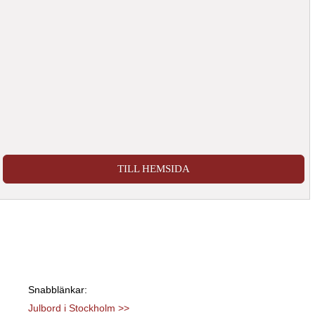
TILL HEMSIDA
Snabblänkar:
Julbord i Stockholm >>