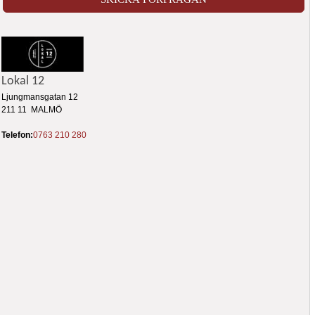
Lokal 12
Ljungmansgatan 12
211 11 MALMÖ
Telefon:
0763 210 280