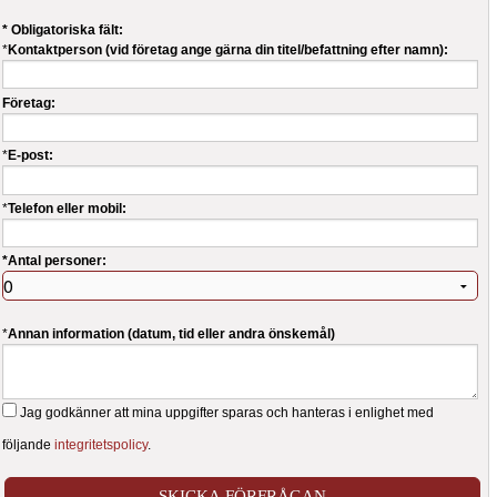
* Obligatoriska fält:
*
Kontaktperson (vid företag ange gärna din titel/befattning efter namn):
Företag:
*
E-post:
*
Telefon eller mobil:
*Antal personer:
*
Annan information (datum, tid eller andra önskemål)
Jag godkänner att mina uppgifter sparas och hanteras i enlighet med
följande
integritetspolicy
.