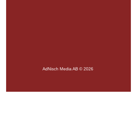
AdNisch Media AB © 2026