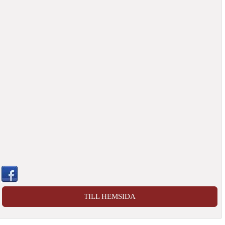
TILL HEMSIDA