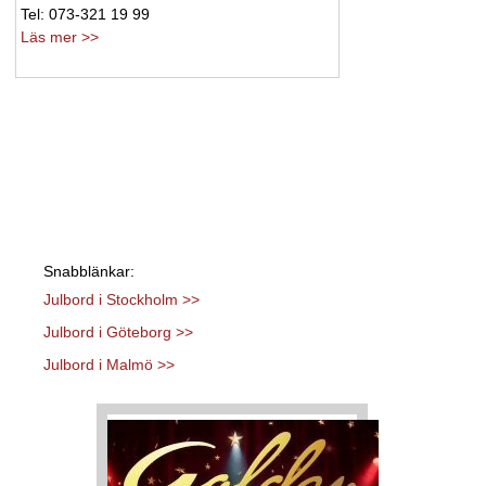
Tel: 073-321 19 99
Läs mer >>
Snabblänkar:
Julbord i Stockholm >>
Julbord i Göteborg >>
Julbord i Malmö >>