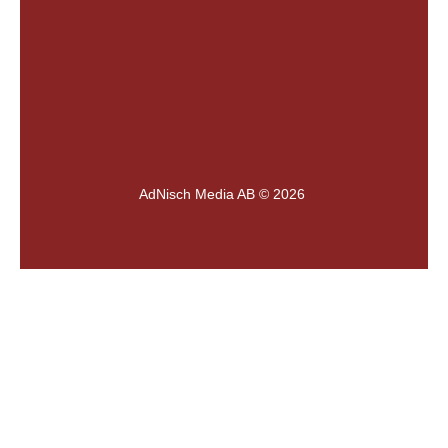
AdNisch Media AB © 2026