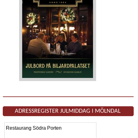
ADRESSREGISTER JULMIDDAG I MÖLNDAL
Restaurang Södra Porten