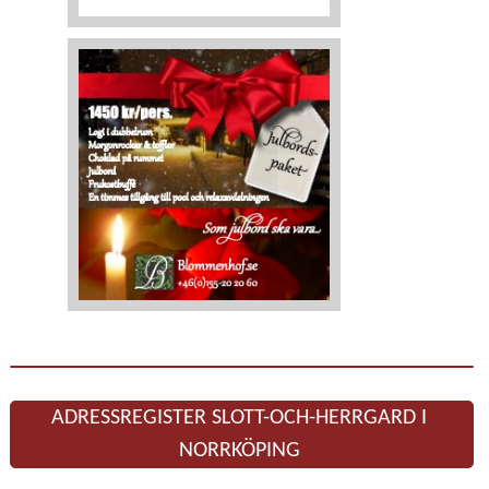
ADRESSREGISTER SLOTT-OCH-HERRGARD I
NORRKÖPING