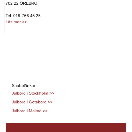
702 22 ÖREBRO
Tel: 019-766 45 25
Läs mer >>
Snabblänkar:
Julbord i Stockholm >>
Julbord i Göteborg >>
Julbord i Malmö >>