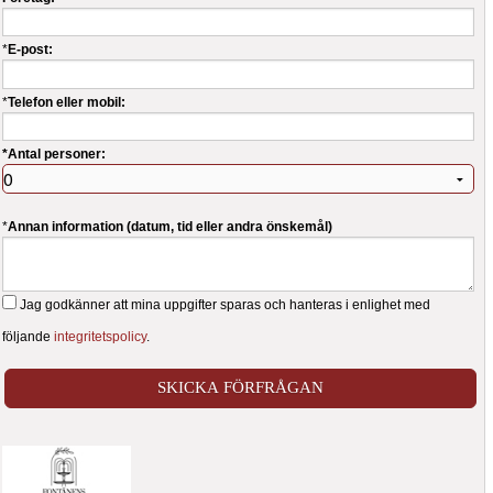
*
E-post:
*
Telefon eller mobil:
*Antal personer:
*
Annan information (datum, tid eller andra önskemål)
Jag godkänner att mina uppgifter sparas och hanteras i enlighet med
följande
integritetspolicy
.