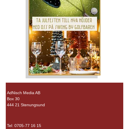
AdNisch Media AB
Box 30
444 21 Stenungsund
Tel: 0705-77 16 15