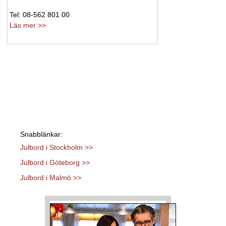
Tel: 08-562 801 00
Läs mer >>
Snabblänkar:
Julbord i Stockholm >>
Julbord i Göteborg >>
Julbord i Malmö >>